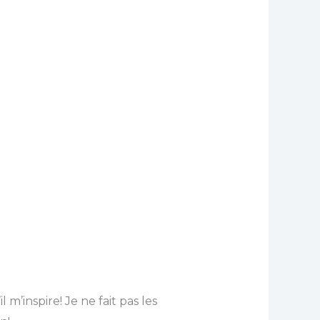
il m’inspire! Je ne fait pas les