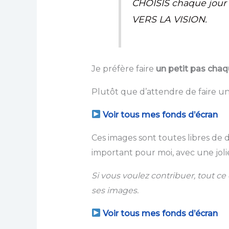
CHOISIS chaque jour 
VERS LA VISION.
Je préfère faire
un petit pas chaq
Plutôt que d’attendre de faire 
Voir tous mes fonds d’écran
Ces images sont toutes libres de d
important pour moi, avec une jolie
Si vous voulez contribuer, tout c
ses images.
Voir tous mes fonds d’écran