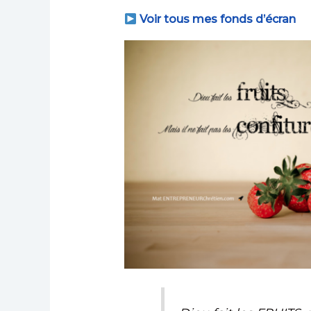
Voir tous mes fonds d’écran