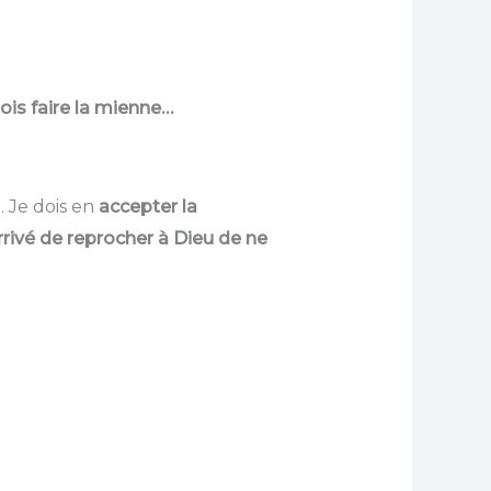
ois faire la mienne…
 Je dois en
accepter la
arrivé de reprocher à Dieu de ne