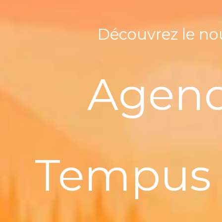
Découvrez le no
Agen
Tempus