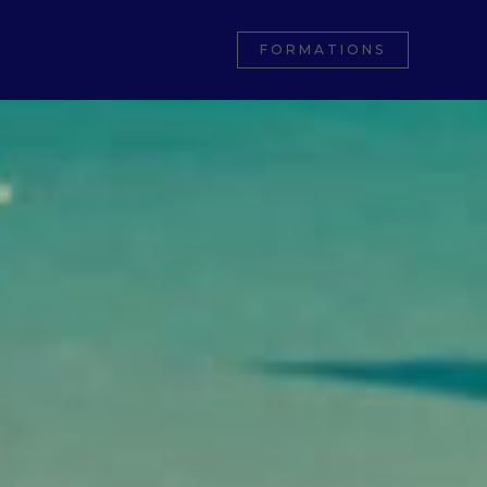
FORMATIONS