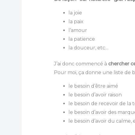
la joie
la paix
l’amour
la patience
la douceur, etc…
J’ai donc commencé à
chercher c
Pour moi, ça donne une liste de b
le besoin d’être aimé
le besoin d’avoir raison
le besoin de recevoir de la 
le besoin d’avoir des marq
le besoin d’avoir du calme, 