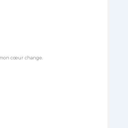
de mon cœur change.