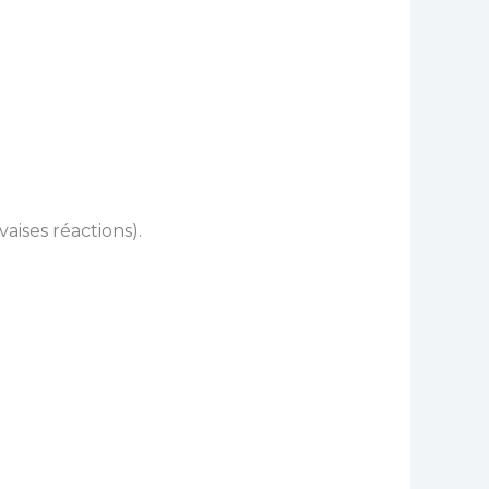
ises réactions).