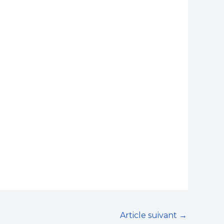
Article suivant
→