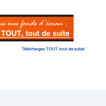
Téléchargez TOUT, tout de suite!