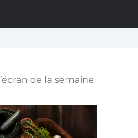
’écran de la semaine