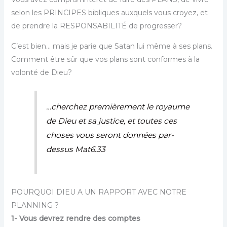
selon les PRINCIPES bibliques auxquels vous croyez, et
de prendre la RESPONSABILITÉ de progresser?
C’est bien… mais je parie que Satan lui même à ses plans.
Comment être sûr que vos plans sont conformes à la
volonté de Dieu?
…cherchez premièrement le royaume
de Dieu et sa justice, et toutes ces
choses vous seront données par-
dessus Mat6.33
POURQUOI DIEU A UN RAPPORT AVEC NOTRE
PLANNING ?
1- Vous devrez rendre des comptes