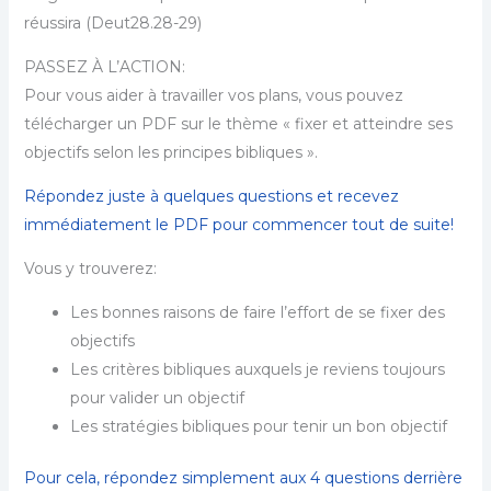
réussira (Deut28.28-29)
PASSEZ À L’ACTION:
Pour vous aider à travailler vos plans, vous pouvez
télécharger un PDF sur le thème « fixer et atteindre ses
objectifs selon les principes bibliques ».
Répondez juste à quelques questions et recevez
immédiatement le PDF pour commencer tout de suite!
Vous y trouverez:
Les bonnes raisons de faire l’effort de se fixer des
objectifs
Les critères bibliques auxquels je reviens toujours
pour valider un objectif
Les stratégies bibliques pour tenir un bon objectif
Pour cela, répondez simplement aux 4 questions derrière