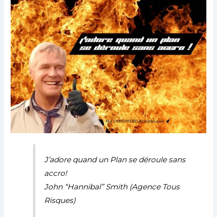
J’adore quand un Plan se déroule sans
accro!
John “Hannibal” Smith (Agence Tous
Risques)