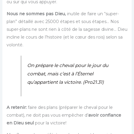
ou sur qui vous appuyer.
Nous ne sommes pas Dieu,
inutile de faire un “super-
plan” détaillé avec 25000 étapes et sous étapes… Nos
super-plans ne sont rien à côté de la sagesse divine… Dieu
incline le cours de l’histoire (et le cœur des rois) selon sa
volonté.
On prépare le cheval pour le jour du
combat, mais c’est à l’Éternel
qu’appartient la victoire. (Pro21.31)
A retenir:
faire des plans (préparer le cheval pour le
combat), ne doit pas vous empêcher d’
avoir confiance
en Dieu seul
pour la victoire!