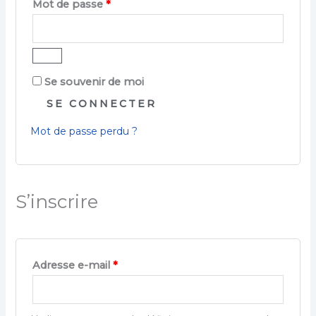
Mot de passe
*
Se souvenir de moi
SE CONNECTER
Mot de passe perdu ?
S’inscrire
Adresse e-mail
*