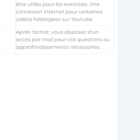
être utiles pour les exercices. Une
connexion internet pour certaines
vidéos hébergées sur Youtube.
Après l'achat, vous disposez d'un
accès par mail pour vos questions ou
approfondissements nécessaires.