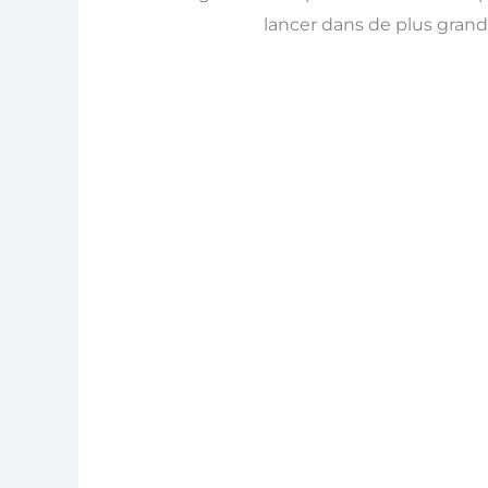
lancer dans de plus grands