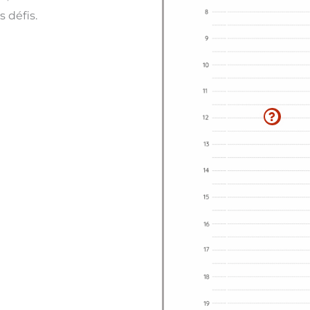
 défis.