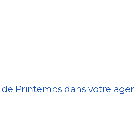
de Printemps dans votre age