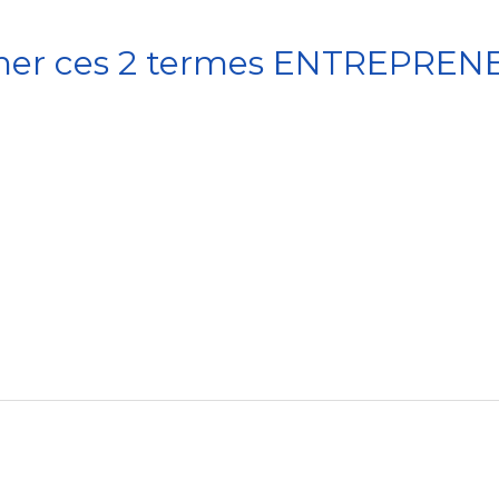
cher ces 2 termes ENTREPRE