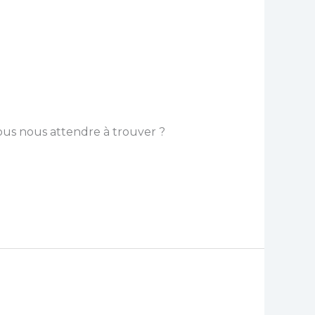
s nous attendre à trouver ?