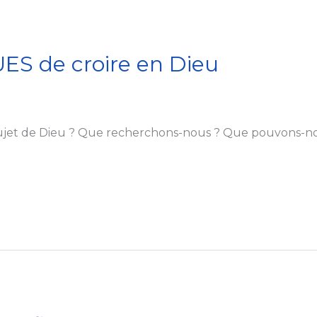
ES de croire en Dieu
jet de Dieu ? Que recherchons-nous ? Que pouvons-nou