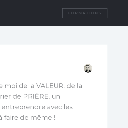
FORMATIONS
 moi de la VALEUR, de la
rrier de PRIÈRE, un
, entreprendre avec les
 faire de même !